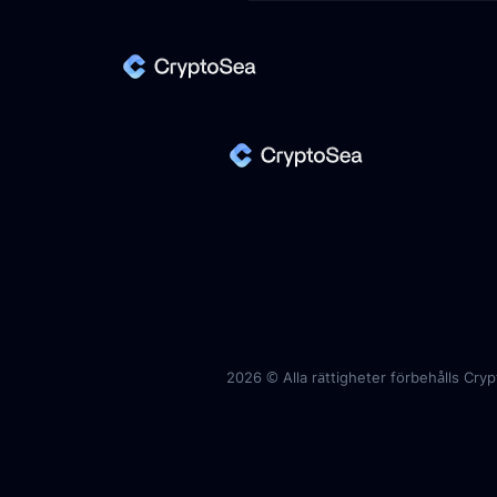
2026 ©
Alla rättigheter förbehålls Cry