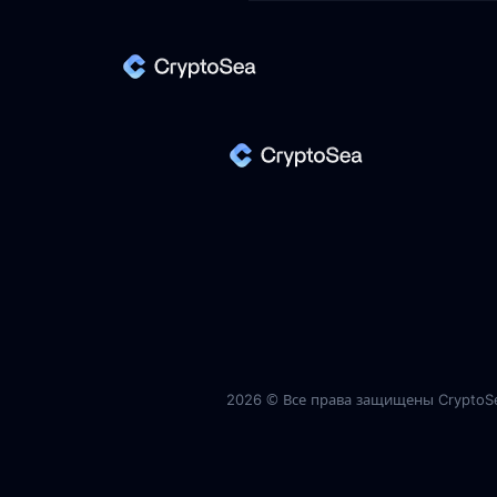
2026 ©
Все права защищены CryptoS