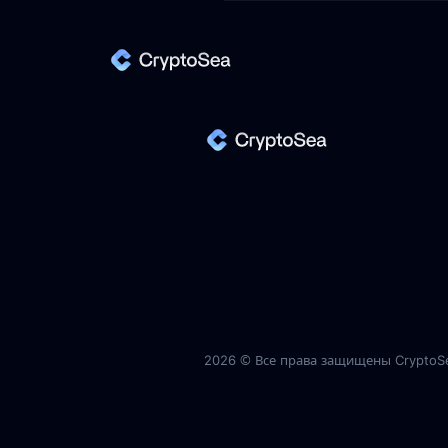
2026 ©
Все права защищены CryptoS