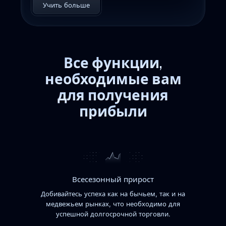
Учить больше
Все функции,
необходимые вам
для получения
прибыли
Всесезонный прирост
Добивайтесь успеха как на бычьем, так и на
медвежьем рынках, что необходимо для
успешной долгосрочной торговли.