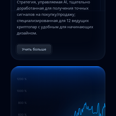
Стратегия, управляемая Al, тщательно
доработанная для получения точных
сигналов на покупку/продажу;
специализированная для 12 ведущих
криптопар с удобным для начинающих
дизайном.
Учить больше
1200 %
1000 %
800 %
600 %