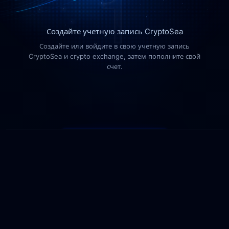
Создайте учетную запись CryptoSea
Создайте или войдите в свою учетную запись
CryptoSea и crypto exchange, затем пополните свой
счет.