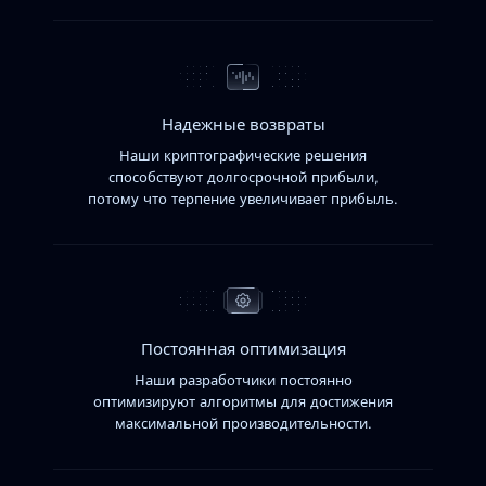
Надежные возвраты
Наши криптографические решения
способствуют долгосрочной прибыли,
потому что терпение увеличивает прибыль.
Постоянная оптимизация
Наши разработчики постоянно
оптимизируют алгоритмы для достижения
максимальной производительности.