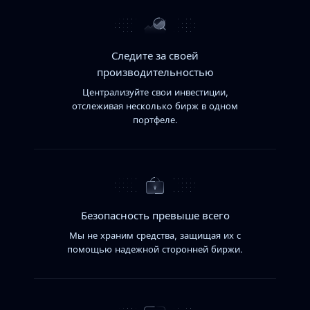
Следите за своей
производительностью
Централизуйте свои инвестиции,
отслеживая несколько бирж в одном
портфеле.
Безопасность превыше всего
Мы не храним средства, защищая их с
помощью надежной сторонней биржи.