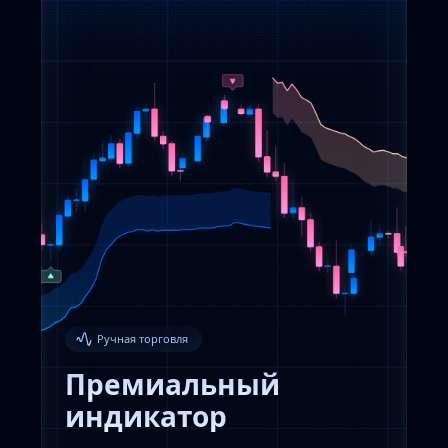
Ручная торговля
Премиальный
индикатор