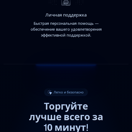
Личная поддержка
Быстрая персональная помощь —
обеспечение вашего удовлетворения
эффективной поддержкой.
Легко и безопасно
Торгуйте
лучше всего за
10 минут!