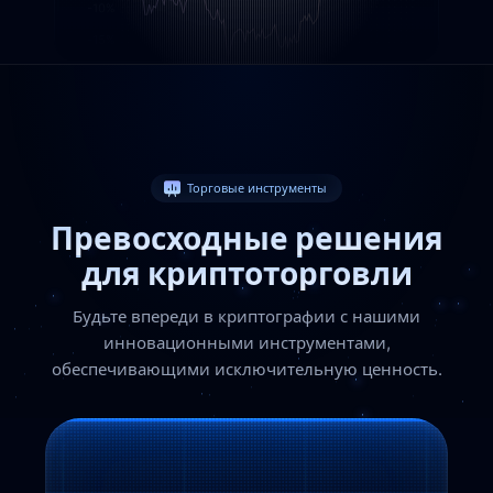
Торговые инструменты
Превосходные
решения
для криптоторговли
Будьте впереди в криптографии с нашими
инновационными инструментами,
обеспечивающими исключительную ценность.