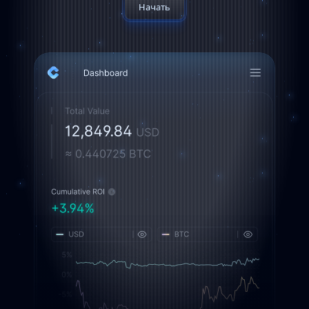
Начать