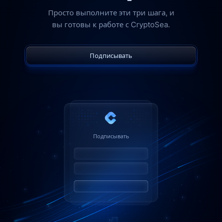
Просто выполните эти три шага, и
вы готовы к работе с CryptoSea.
Подписывать
Подписывать